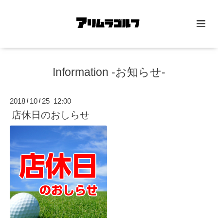
Information -お知らせ-
2018
10
25 12:00
/
/
店休日のおしらせ