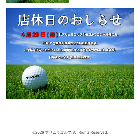
©2026
アリムラゴルフ
. All Rights Reserved.