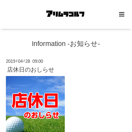
Information -お知らせ-
2019
04
28 09:00
/
/
店休日のおしらせ