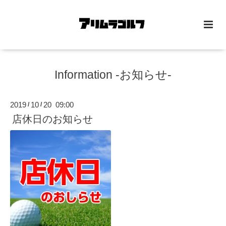
Information -お知らせ-
2019
10
20 09:00
/
/
店休日のお知らせ