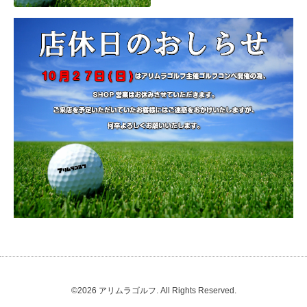
©2026
アリムラゴルフ
. All Rights Reserved.