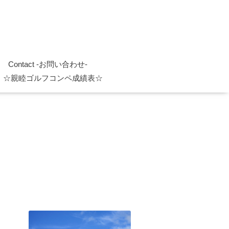
Contact -お問い合わせ-
☆親睦ゴルフコンペ成績表☆