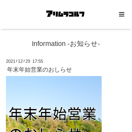
Information -お知らせ-
2021
12
29 17:55
/
/
年末年始営業のおしらせ